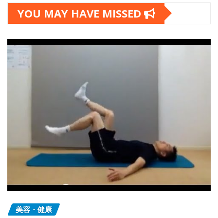
YOU MAY HAVE MISSED
美容・健康