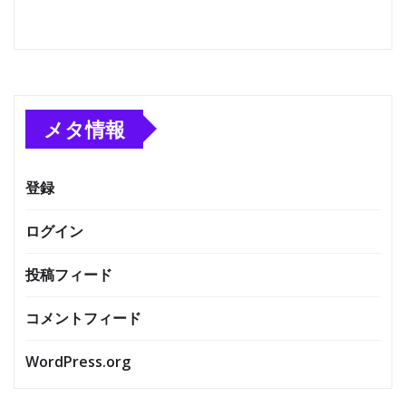
メタ情報
登録
ログイン
投稿フィード
コメントフィード
WordPress.org