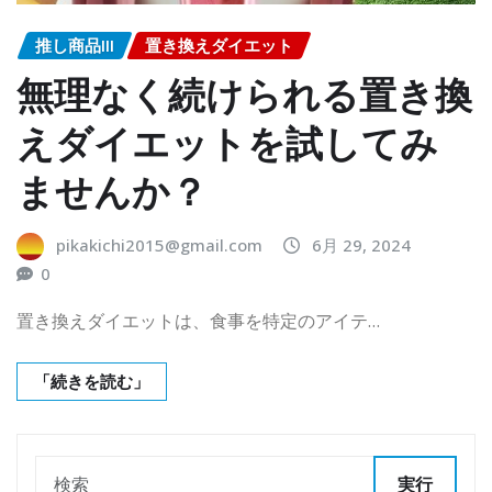
推し商品III
置き換えダイエット
無理なく続けられる置き換
えダイエットを試してみ
ませんか？
pikakichi2015@gmail.com
6月 29, 2024
0
置き換えダイエットは、食事を特定のアイテ…
「続きを読む」
実行