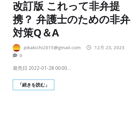
改訂版 これって非弁提
携？ 弁護士のための非弁
対策Q＆A
pikakichi2015@gmail.com
12月 23, 2023
0
発売日 2022-01-28 00:00…
「続きを読む」