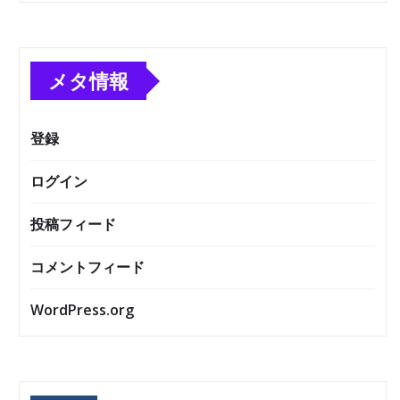
メタ情報
登録
ログイン
投稿フィード
コメントフィード
WordPress.org