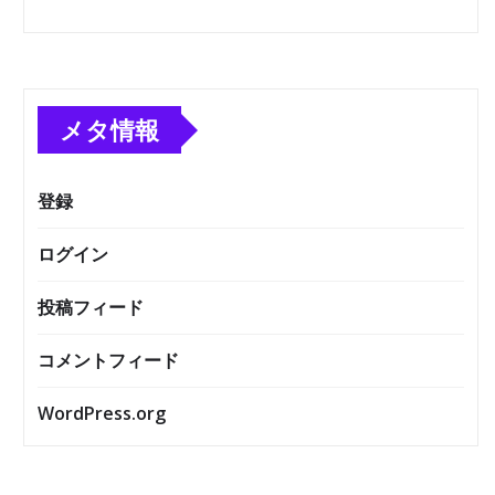
メタ情報
登録
ログイン
投稿フィード
コメントフィード
WordPress.org