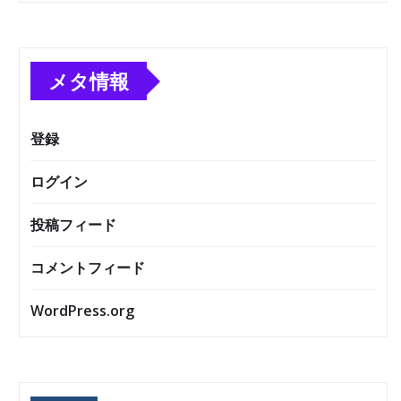
メタ情報
登録
ログイン
投稿フィード
コメントフィード
WordPress.org