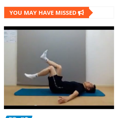
YOU MAY HAVE MISSED