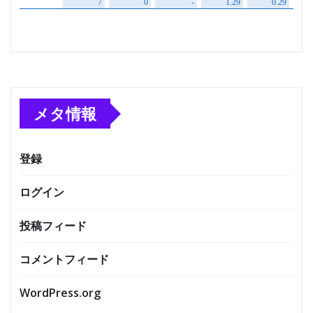
メタ情報
登録
ログイン
投稿フィード
コメントフィード
WordPress.org