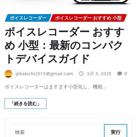
ボイスレコーダー
ボイスレコーダー おすすめ 小型
ボイスレコーダー おすす
め 小型：最新のコンパク
トデバイスガイド
pikakichi2015@gmail.com
3月 3, 2025
0
ボイスレコーダーはますます小型化し、機能…
「続きを読む」
実行