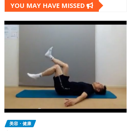
YOU MAY HAVE MISSED
美容・健康