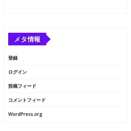
メタ情報
登録
ログイン
投稿フィード
コメントフィード
WordPress.org