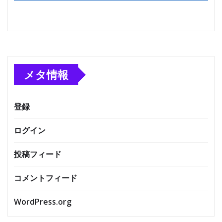
メタ情報
登録
ログイン
投稿フィード
コメントフィード
WordPress.org