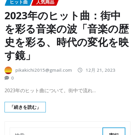
ヒット曲
人気商品
2023年のヒット曲：街中
を彩る音楽の波「音楽の歴
史を彩る、時代の変化を映
す鏡」
pikakichi2015@gmail.com
12月 21, 2023
0
2023年のヒット曲について。街中で流れ…
「続きを読む」