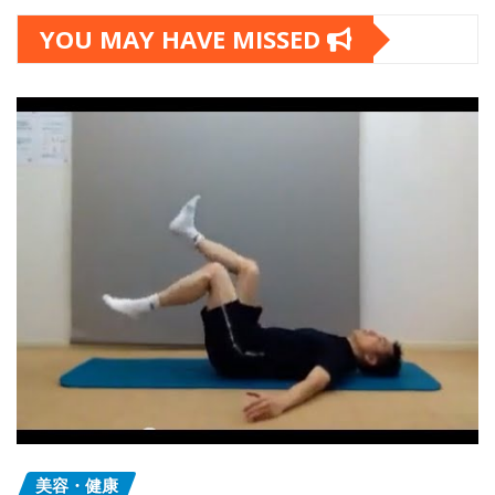
YOU MAY HAVE MISSED
美容・健康