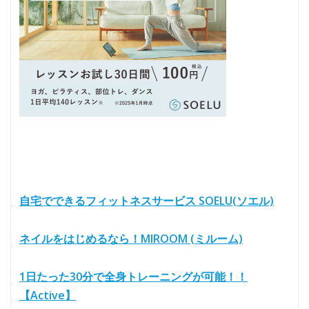
自宅でできるフィットネスサービス SOELU(ソエル)
ネイルをはじめるなら！MIROOM (ミルーム)
1日たった30分で全身トレーニングが可能！！
【Active】