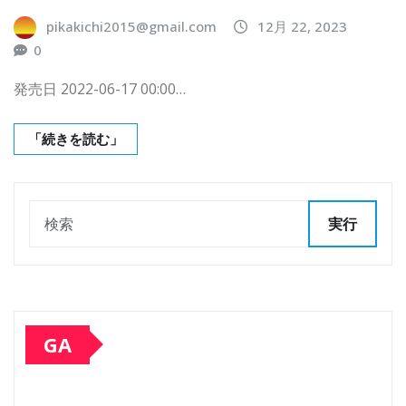
pikakichi2015@gmail.com
12月 22, 2023
0
発売日 2022-06-17 00:00…
「続きを読む」
実行
GA