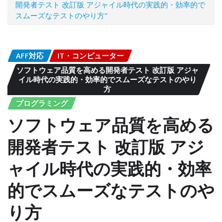
開発者テスト 改訂版 アジャイル時代の実践的・効率的で
スムーズなテストのやり方"
AFF対応
IT・コンピューター
ソフトウェア品質を高める開発者テスト 改訂版 アジャ
イル時代の実践的・効率的でスムーズなテストのやり
方
プログラミング
ソフトウェア品質を高める
開発者テスト 改訂版 アジ
ャイル時代の実践的・効率
的でスムーズなテストのや
り方