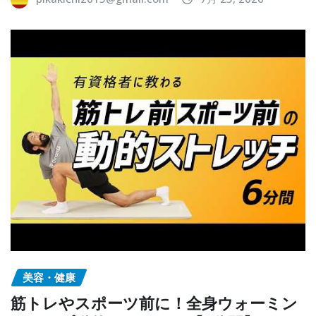
美容・健康
筋トレやスポーツ前に！全身ウォーミン