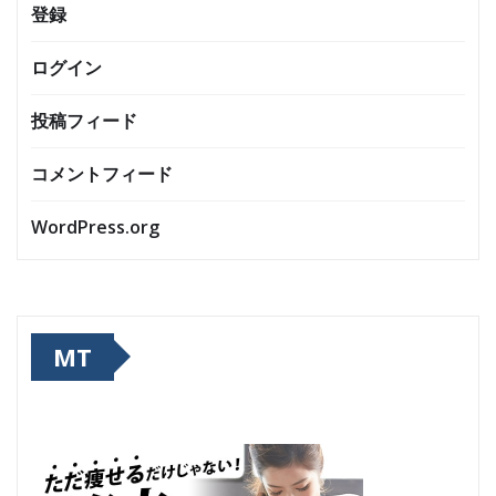
登録
ログイン
投稿フィード
コメントフィード
WordPress.org
MT