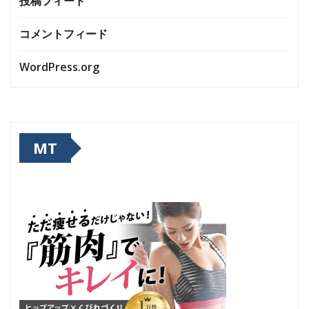
投稿フィード
コメントフィード
WordPress.org
MT