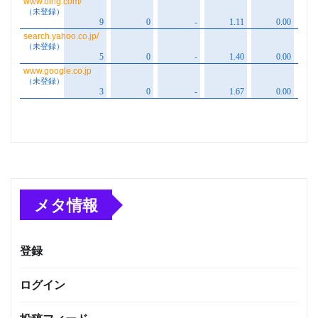
メタ情報
登録
ログイン