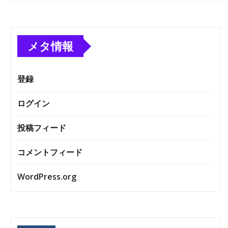
メタ情報
登録
ログイン
投稿フィード
コメントフィード
WordPress.org