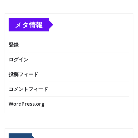
メタ情報
登録
ログイン
投稿フィード
コメントフィード
WordPress.org