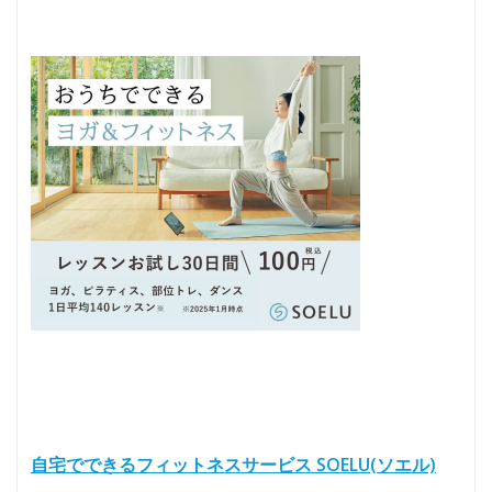
自宅でできるフィットネスサービス SOELU(ソエル)