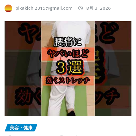
pikakichi2015@gmail.com
8月 3, 2026
美容・健康