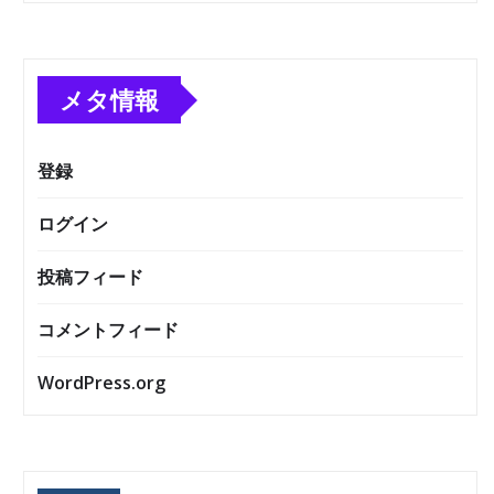
メタ情報
登録
ログイン
投稿フィード
コメントフィード
WordPress.org