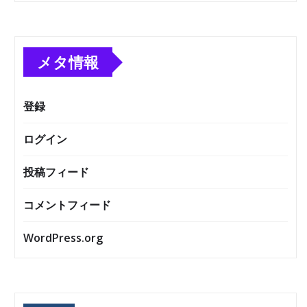
メタ情報
登録
ログイン
投稿フィード
コメントフィード
WordPress.org