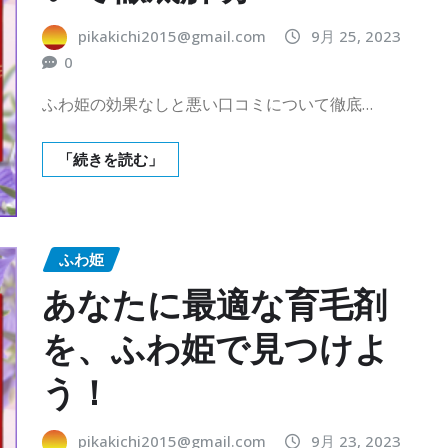
pikakichi2015@gmail.com
9月 25, 2023
0
ふわ姫の効果なしと悪い口コミについて徹底…
「続きを読む」
ふわ姫
あなたに最適な育毛剤
を、ふわ姫で見つけよ
う！
pikakichi2015@gmail.com
9月 23, 2023