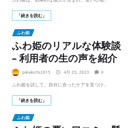
「続きを読む」
ふわ姫
ふわ姫のリアルな体験談
– 利用者の生の声を紹介
pikakichi2015
4月 23, 2023
0
ふわ姫を試して、自分に合ったケアを見つけ…
「続きを読む」
ふわ姫