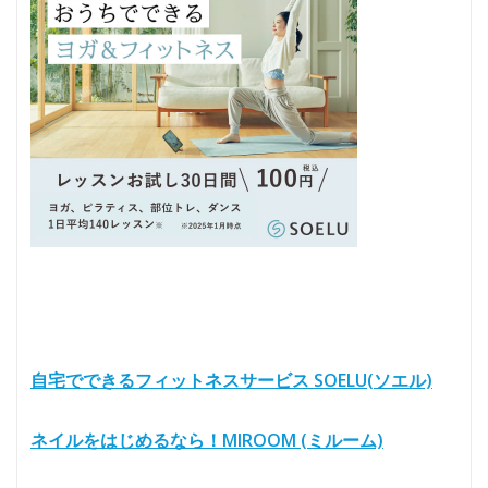
自宅でできるフィットネスサービス SOELU(ソエル)
ネイルをはじめるなら！MIROOM (ミルーム)