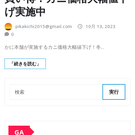
げ実施中
pikakichi2015@gmail.com
10月 13, 2023
0
かに本舗が実施するカニ価格大幅値下げ！冬…
「続きを読む」
実行
GA