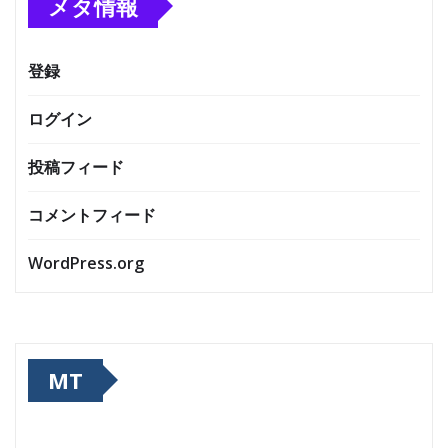
メタ情報
登録
ログイン
投稿フィード
コメントフィード
WordPress.org
MT