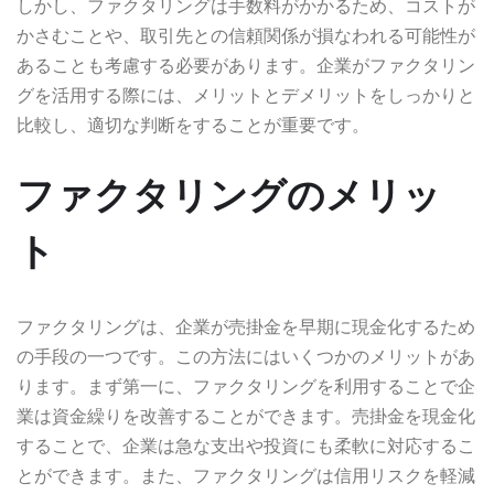
しかし、ファクタリングは手数料がかかるため、コストが
かさむことや、取引先との信頼関係が損なわれる可能性が
あることも考慮する必要があります。企業がファクタリン
グを活用する際には、メリットとデメリットをしっかりと
比較し、適切な判断をすることが重要です。
ファクタリングのメリッ
ト
ファクタリングは、企業が売掛金を早期に現金化するため
の手段の一つです。この方法にはいくつかのメリットがあ
ります。まず第一に、ファクタリングを利用することで企
業は資金繰りを改善することができます。売掛金を現金化
することで、企業は急な支出や投資にも柔軟に対応するこ
とができます。また、ファクタリングは信用リスクを軽減