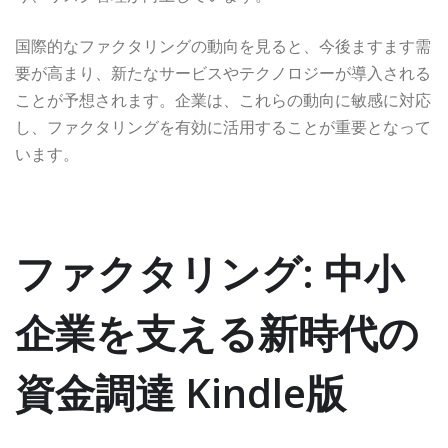
国際的なファクタリングの動向を見ると、今後ますます需
要が高まり、新たなサービスやテクノロジーが導入される
ことが予想されます。企業は、これらの動向に敏感に対応
し、ファクタリングを有効に活用することが重要となって
います。
ファクタリング: 中小
企業を支える新時代の
資金調達 Kindle版