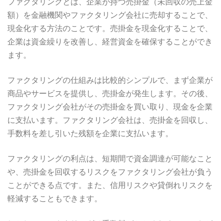
ファクタリングとは、企業が持つ売掛金（未回収の売上金
額）を金融機関やファクタリング会社に売却することで、
現金化する方法のことです。売掛金を現金化することで、
企業は資金繰りを改善し、経営資金を確保することができ
ます。
ファクタリングの仕組みは比較的シンプルで、まず企業が
商品やサービスを提供し、売掛金が発生します。その後、
ファクタリング会社がその売掛金を買い取り、現金を企業
に支払います。ファクタリング会社は、売掛金を回収し、
手数料を差し引いた残額を企業に支払います。
ファクタリングの利点は、短期間で資金調達が可能なこと
や、売掛金を回収するリスクをファクタリング会社が負う
ことができる点です。また、信用リスクや貸倒れリスクを
軽減することもできます。