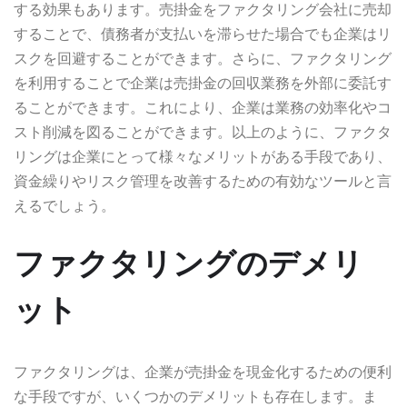
する効果もあります。売掛金をファクタリング会社に売却
することで、債務者が支払いを滞らせた場合でも企業はリ
スクを回避することができます。さらに、ファクタリング
を利用することで企業は売掛金の回収業務を外部に委託す
ることができます。これにより、企業は業務の効率化やコ
スト削減を図ることができます。以上のように、ファクタ
リングは企業にとって様々なメリットがある手段であり、
資金繰りやリスク管理を改善するための有効なツールと言
えるでしょう。
ファクタリングのデメリ
ット
ファクタリングは、企業が売掛金を現金化するための便利
な手段ですが、いくつかのデメリットも存在します。ま