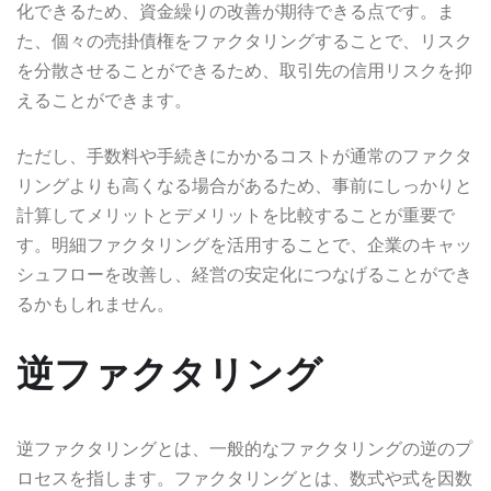
化できるため、資金繰りの改善が期待できる点です。ま
た、個々の売掛債権をファクタリングすることで、リスク
を分散させることができるため、取引先の信用リスクを抑
えることができます。
ただし、手数料や手続きにかかるコストが通常のファクタ
リングよりも高くなる場合があるため、事前にしっかりと
計算してメリットとデメリットを比較することが重要で
す。明細ファクタリングを活用することで、企業のキャッ
シュフローを改善し、経営の安定化につなげることができ
るかもしれません。
逆ファクタリング
逆ファクタリングとは、一般的なファクタリングの逆のプ
ロセスを指します。ファクタリングとは、数式や式を因数