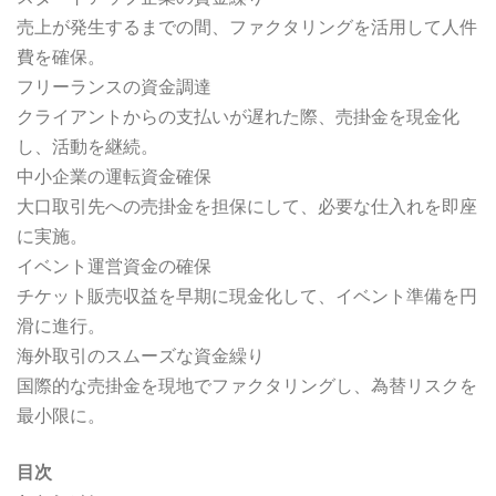
売上が発生するまでの間、ファクタリングを活用して人件
費を確保。
フリーランスの資金調達
クライアントからの支払いが遅れた際、売掛金を現金化
し、活動を継続。
中小企業の運転資金確保
大口取引先への売掛金を担保にして、必要な仕入れを即座
に実施。
イベント運営資金の確保
チケット販売収益を早期に現金化して、イベント準備を円
滑に進行。
海外取引のスムーズな資金繰り
国際的な売掛金を現地でファクタリングし、為替リスクを
最小限に。
目次