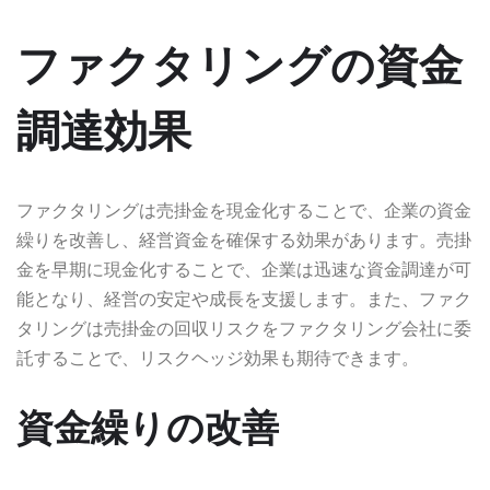
ファクタリングの資金
調達効果
ファクタリングは売掛金を現金化することで、企業の資金
繰りを改善し、経営資金を確保する効果があります。売掛
金を早期に現金化することで、企業は迅速な資金調達が可
能となり、経営の安定や成長を支援します。また、ファク
タリングは売掛金の回収リスクをファクタリング会社に委
託することで、リスクヘッジ効果も期待できます。
資金繰りの改善