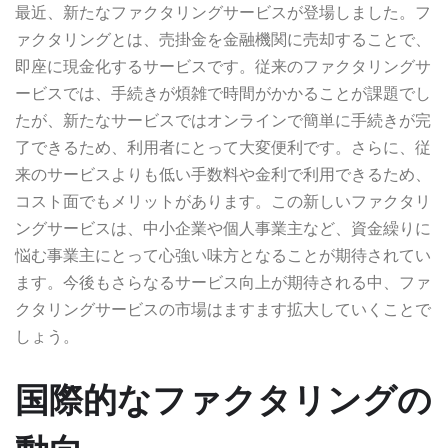
最近、新たなファクタリングサービスが登場しました。フ
ァクタリングとは、売掛金を金融機関に売却することで、
即座に現金化するサービスです。従来のファクタリングサ
ービスでは、手続きが煩雑で時間がかかることが課題でし
たが、新たなサービスではオンラインで簡単に手続きが完
了できるため、利用者にとって大変便利です。さらに、従
来のサービスよりも低い手数料や金利で利用できるため、
コスト面でもメリットがあります。この新しいファクタリ
ングサービスは、中小企業や個人事業主など、資金繰りに
悩む事業主にとって心強い味方となることが期待されてい
ます。今後もさらなるサービス向上が期待される中、ファ
クタリングサービスの市場はますます拡大していくことで
しょう。
国際的なファクタリングの