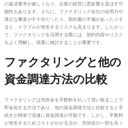
の返済要求が厳しくなり、企業の経営に悪影響を及ぼす可
能性もあります。さらに、ファクタリング会社の信用力や
適正な審査が不十分だったり、契約書の不備があったりす
ると、トラブルが発生するリスクも高まります。したがっ
て、ファクタリングを活用する際には、契約内容やリスク
をよく理解し、慎重に検討することが重要です。
ファクタリングと他の
資金調達方法の比較
ファクタリングは売掛金を手数料を払って買い取ることで
即金化する方法であり、他の資金調達方法と比較すると手
続きが簡単で迅速に資金調達が可能です。しかし、手数料
が発生するためコストがかかる点や、売掛金の一部を失う