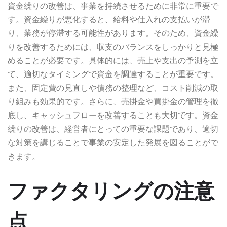
資金繰りの改善は、事業を持続させるために非常に重要で
す。資金繰りが悪化すると、給料や仕入れの支払いが滞
り、業務が停滞する可能性があります。そのため、資金繰
りを改善するためには、収支のバランスをしっかりと見極
めることが必要です。具体的には、売上や支出の予測を立
て、適切なタイミングで資金を調達することが重要です。
また、固定費の見直しや債務の整理など、コスト削減の取
り組みも効果的です。さらに、売掛金や買掛金の管理を徹
底し、キャッシュフローを改善することも大切です。資金
繰りの改善は、経営者にとっての重要な課題であり、適切
な対策を講じることで事業の安定した発展を図ることがで
きます。
ファクタリングの注意
点