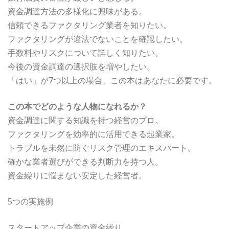
資金調達方法の多様化に興味がある。
信頼できるファクタリング業者を知りたい。
ファクタリングが違法でないことを確認したい。
手数料やリスクについて詳しく知りたい。
今後の資金調達の選択肢を増やしたい。
「はい」が7つ以上の場合、この本はあなたに必要です。
この本でどのような人物になれるか？
資金調達に関する知識を持つ経営のプロ。
ファクタリングを効率的に活用できる起業家。
トラブルを未然に防ぐリスク管理のエキスパート。
確かな業者選びができる判断力を持つ人。
資金繰りに悩まない安定した経営者。
5つの実施例
スタートアップ企業の資金繰り