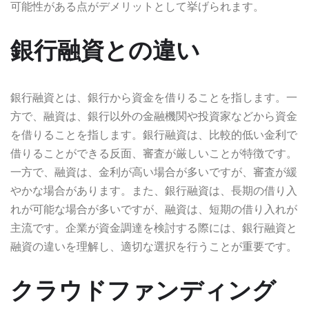
可能性がある点がデメリットとして挙げられます。
銀行融資との違い
銀行融資とは、銀行から資金を借りることを指します。一
方で、融資は、銀行以外の金融機関や投資家などから資金
を借りることを指します。銀行融資は、比較的低い金利で
借りることができる反面、審査が厳しいことが特徴です。
一方で、融資は、金利が高い場合が多いですが、審査が緩
やかな場合があります。また、銀行融資は、長期の借り入
れが可能な場合が多いですが、融資は、短期の借り入れが
主流です。企業が資金調達を検討する際には、銀行融資と
融資の違いを理解し、適切な選択を行うことが重要です。
クラウドファンディング