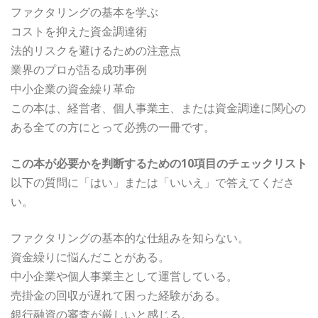
ファクタリングの基本を学ぶ
コストを抑えた資金調達術
法的リスクを避けるための注意点
業界のプロが語る成功事例
中小企業の資金繰り革命
この本は、経営者、個人事業主、または資金調達に関心の
ある全ての方にとって必携の一冊です。
この本が必要かを判断するための10項目のチェックリスト
以下の質問に「はい」または「いいえ」で答えてくださ
い。
ファクタリングの基本的な仕組みを知らない。
資金繰りに悩んだことがある。
中小企業や個人事業主として運営している。
売掛金の回収が遅れて困った経験がある。
銀行融資の審査が厳しいと感じる。