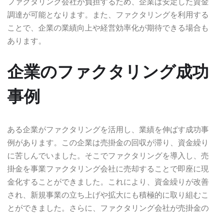
ファクタリング会社が負担するため、企業は安定した資金
調達が可能となります。また、ファクタリングを利用する
ことで、企業の業績向上や経営効率化が期待できる場合も
あります。
企業のファクタリング成功
事例
ある企業がファクタリングを活用し、業績を伸ばす成功事
例があります。この企業は売掛金の回収が滞り、資金繰り
に苦しんでいました。そこでファクタリングを導入し、売
掛金を事業ファクタリング会社に売却することで即座に現
金化することができました。これにより、資金繰りが改善
され、新規事業の立ち上げや拡大にも積極的に取り組むこ
とができました。さらに、ファクタリング会社が売掛金の