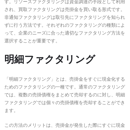
す。リソースファクタリングは資金調達の手段として利用
され、買取ファクタリングは売掛金を買い取る形式です。
非通知ファクタリングは取引先にファクタリングを知られ
ずに行う方法です。それぞれのファクタリングの種類によ
って、企業のニーズに合った適切なファクタリング方法を
選択することが重要です。
明細ファクタリング
「明細ファクタリング」とは、売掛金をすぐに現金化する
ためのファクタリングの一種です。通常のファクタリング
では、複数の売掛債権をまとめて売却するのに対し、明細
ファクタリングでは個々の売掛債権を売却することができ
ます。
この方法のメリットは、売掛金が発生した際にすぐに現金