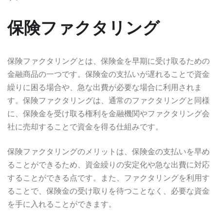
保険ファクタリング
保険ファクタリングとは、保険金を早期に受け取るための
金融商品の一つです。保険金の支払いが遅れることで資金
繰りに困る場合や、急な出費が必要な場合に利用されま
す。保険ファクタリングは、通常のファクタリングと同様
に、保険金を受け取る権利を金融機関やファクタリング会
社に売却することで資金を得る仕組みです。
保険ファクタリングのメリットは、保険金の支払いを早め
ることができるため、資金繰りの安定化や急な出費に対応
することができる点です。また、ファクタリングを利用す
ることで、保険金の受け取りを待つことなく、必要な資金
を手に入れることができます。