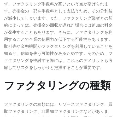
ず、ファクタリング手数料が高いという点が挙げられま
す。売掛金の一部を手数料として支払うため、その分利益
が減少してしまいます。また、ファクタリング業者との契
約によっては、売掛金の回収が遅れた場合には追加の料金
が発生することもあります。さらに、ファクタリングを利
用することで企業の信用力が低下する可能性もあります。
取引先や金融機関がファクタリングを利用していることを
知ると、信頼を失う可能性があるためです。そのため、フ
ァクタリングを検討する際には、これらのデメリットも考
慮してリスクをしっかりと把握することが重要です。
ファクタリングの種類
ファクタリングの種類には、リソースファクタリング、買
取ファクタリング、非通知ファクタリングなどがありま