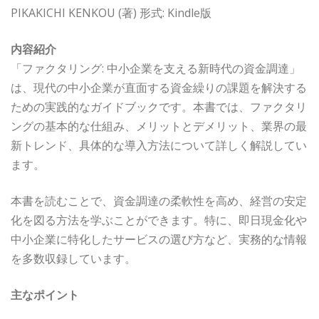
PIKAKICHI KENKOU (著) 形式: Kindle版
内容紹介
「ファクタリング: 中小企業を支える新時代の資金調達」
は、現代の中小企業が直面する資金繰りの課題を解決する
ための実践的なガイドブックです。本書では、ファクタリ
ングの基本的な仕組み、メリットとデメリット、業界の最
新トレンド、具体的な導入方法について詳しく解説してい
ます。
本書を読むことで、資金調達の柔軟性を高め、経営の安定
化を図る方法を学ぶことができます。特に、即日現金化や
中小企業に特化したサービスの選び方など、実務的な情報
を多数収録しています。
主なポイント