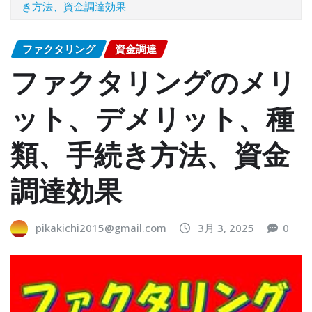
き方法、資金調達効果
ファクタリング
資金調達
ファクタリングのメリ
ット、デメリット、種
類、手続き方法、資金
調達効果
pikakichi2015@gmail.com
3月 3, 2025
0