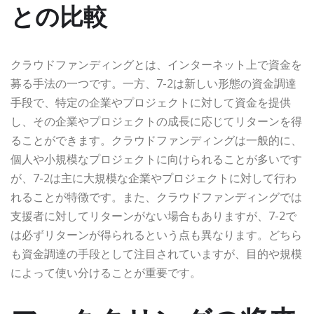
との比較
クラウドファンディングとは、インターネット上で資金を
募る手法の一つです。一方、7-2は新しい形態の資金調達
手段で、特定の企業やプロジェクトに対して資金を提供
し、その企業やプロジェクトの成長に応じてリターンを得
ることができます。クラウドファンディングは一般的に、
個人や小規模なプロジェクトに向けられることが多いです
が、7-2は主に大規模な企業やプロジェクトに対して行わ
れることが特徴です。また、クラウドファンディングでは
支援者に対してリターンがない場合もありますが、7-2で
は必ずリターンが得られるという点も異なります。どちら
も資金調達の手段として注目されていますが、目的や規模
によって使い分けることが重要です。