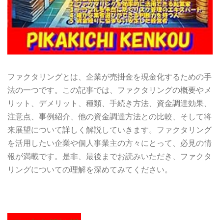
ファクタリングとは、企業が売掛金を現金化するための手
法の一つです。この記事では、ファクタリングの概要やメ
リット、デメリット、種類、手続き方法、資金調達効果、
注意点、事例紹介、他の資金調達方法との比較、そして将
来展望について詳しく解説していきます。ファクタリング
を活用したい企業や個人事業主の方々にとって、必見の情
報が満載です。是非、最後までお読みいただき、ファクタ
リングについての理解を深めてみてください。