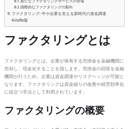
新たなファクタリングサービスの登場
国際的なファクタリングの動向
ファクタリング: 中小企業を支える新時代の資金調達
Kindle版
ファクタリングとは
ファクタリングとは、企業が保有する売掛金を金融機関に
売却し、現金化することを指します。売掛金の回収を金融
機関が行うため、企業は資金調達やリスクヘッジが可能と
なります。ファクタリングは資金繰りの改善や経営効率化
に役立つ手法として利用されています。
ファクタリングの概要