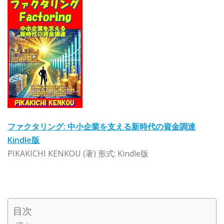
ファクタリング: 中小企業を支える新時代の資金調達
Kindle版
PIKAKICHI KENKOU (著) 形式: Kindle版
目次