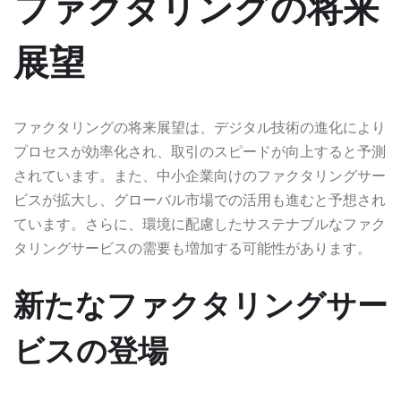
ファクタリングの将来
展望
ファクタリングの将来展望は、デジタル技術の進化により
プロセスが効率化され、取引のスピードが向上すると予測
されています。また、中小企業向けのファクタリングサー
ビスが拡大し、グローバル市場での活用も進むと予想され
ています。さらに、環境に配慮したサステナブルなファク
タリングサービスの需要も増加する可能性があります。
新たなファクタリングサー
ビスの登場