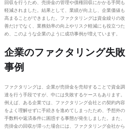
回収を行うため、売掛金の管理や債権回収にかかる手間も
軽減されました。結果として、業績が向上し、企業価値も
高まることができました。ファクタリングは資金繰りの改
善だけでなく、業務効率の向上やリスク軽減にも役立つた
め、このような企業のように成功事例が増えています。
企業のファクタリング失敗
事例
ファクタリングは、企業が売掛金を売却することで資金調
達を行う手段ですが、中には失敗するケースもあります。
例えば、ある企業では、ファクタリング会社との契約内容
をよく理解せずに手続きを進めてしまったため、予想外の
手数料や返済条件に困惑する事態が発生しました。また、
売掛金の回収が滞った場合には、ファクタリング会社から