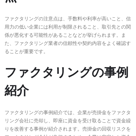
ファクタリングの注意点は、手数料や利率が高いこと、信
用力の低い企業には利用が制限されること、取引先との関
係が悪化する可能性があることなどが挙げられます。ま
た、ファクタリング業者の信頼性や契約内容をよく確認す
ることが重要です。
ファクタリングの事例
紹介
ファクタリングの事例紹介では、企業が売掛金をファクタ
リング会社に売却し、即座に資金を受け取ることで資金繰
りを改善する事例が紹介されます。売掛金の回収リスクを