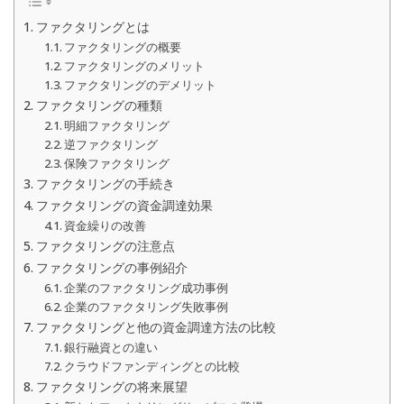
ファクタリングとは
ファクタリングの概要
ファクタリングのメリット
ファクタリングのデメリット
ファクタリングの種類
明細ファクタリング
逆ファクタリング
保険ファクタリング
ファクタリングの手続き
ファクタリングの資金調達効果
資金繰りの改善
ファクタリングの注意点
ファクタリングの事例紹介
企業のファクタリング成功事例
企業のファクタリング失敗事例
ファクタリングと他の資金調達方法の比較
銀行融資との違い
クラウドファンディングとの比較
ファクタリングの将来展望