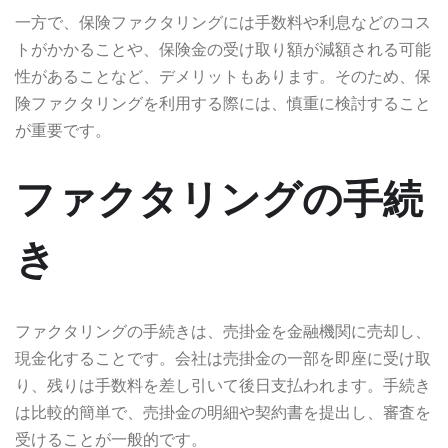
一方で、保険ファクタリングには手数料や利息などのコス
トがかかることや、保険金の受け取り額が減額される可能
性があることなど、デメリットもあります。そのため、保
険ファクタリングを利用する際には、慎重に検討すること
が重要です。
ファクタリングの手続
き
ファクタリングの手続きは、売掛金を金融機関に売却し、
現金化することです。会社は売掛金の一部を即座に受け取
り、残りは手数料を差し引いて後日支払われます。手続き
は比較的簡単で、売掛金の明細や契約書を提出し、審査を
受けることが一般的です。