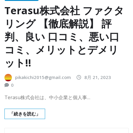
Terasu株式会社 ファクタ
リング 【徹底解説】 評
判、良い 口コミ、悪い口
コミ、メリットとデメリ
ット!!
pikakichi2015@gmail.com
8月 21, 2023
0
Terasu株式会社は、中小企業と個人事…
「続きを読む」