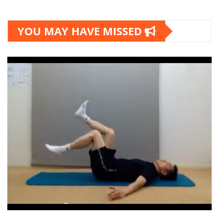
YOU MAY HAVE MISSED