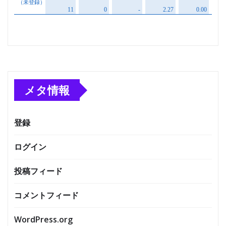
メタ情報
登録
ログイン
投稿フィード
コメントフィード
WordPress.org