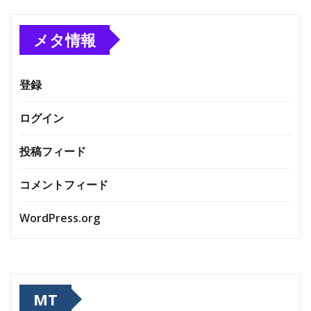
メタ情報
登録
ログイン
投稿フィード
コメントフィード
WordPress.org
MT