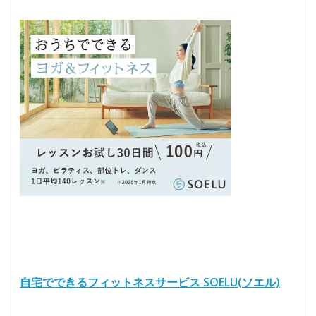
自宅でできるフィットネスサービス SOELU(ソエル)