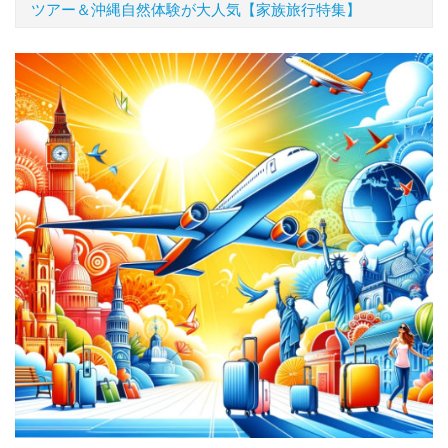
ツアー＆沖縄自然体験が大人気【家族旅行特集】