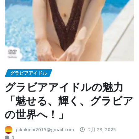
グラビアアイドル
グラビアアイドルの魅力
「魅せる、輝く、グラビア
の世界へ！」
pikakichi2015@gmail.com
2月 23, 2025
0