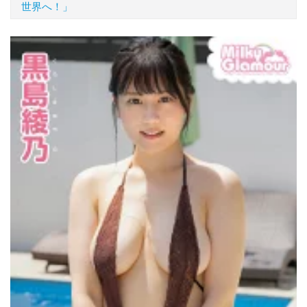
世界へ！」