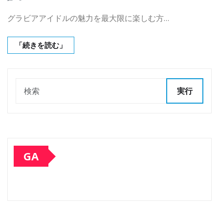
グラビアアイドルの魅力を最大限に楽しむ方…
「続きを読む」
実行
GA