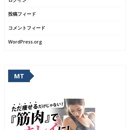
ログイン
投稿フィード
コメントフィード
WordPress.org
MT