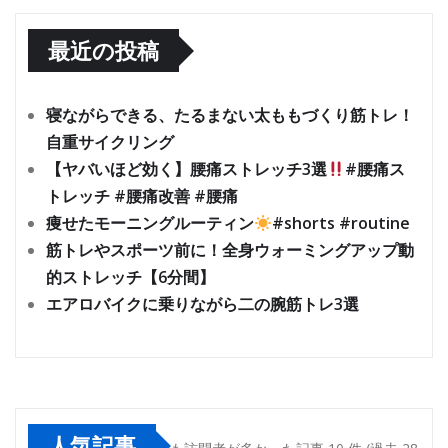
最近の投稿
寝ながらできる、たるまない太ももづくり筋トレ！
自重サイクリング
【ヤバいほど効く】腰痛ストレッチ3選
#腰痛ス
トレッチ #腰痛改善 #腰痛
痩せたモーニングルーティン
#shorts #routine
筋トレやスポーツ前に！全身ウォーミングアップ動
的ストレッチ【6分間】
エアロバイクに乗りながら二の腕筋トレ3選
人気記事