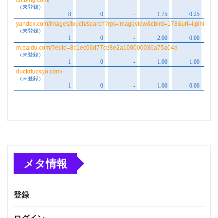
メタ情報
登録