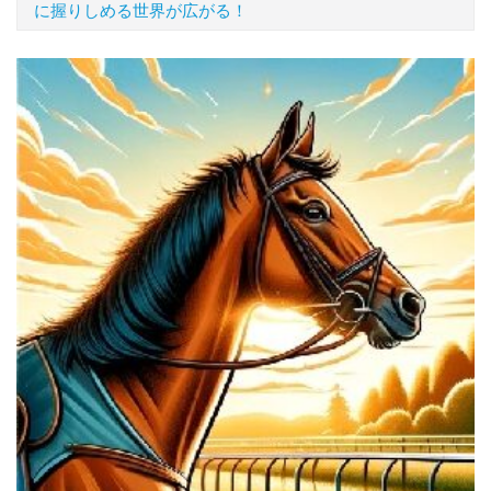
に握りしめる世界が広がる！