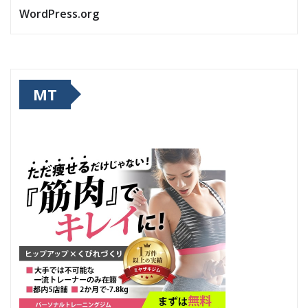
WordPress.org
MT