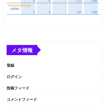
メタ情報
登録
ログイン
投稿フィード
コメントフィード