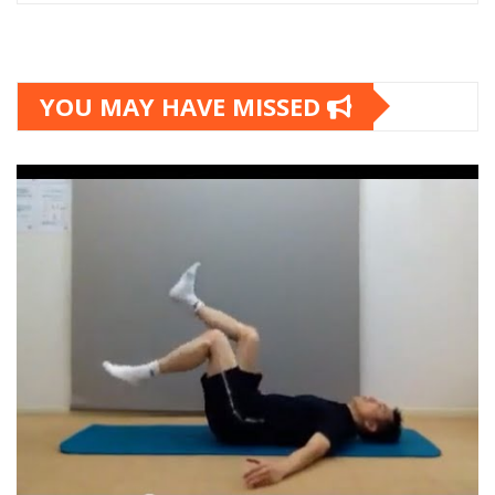
YOU MAY HAVE MISSED