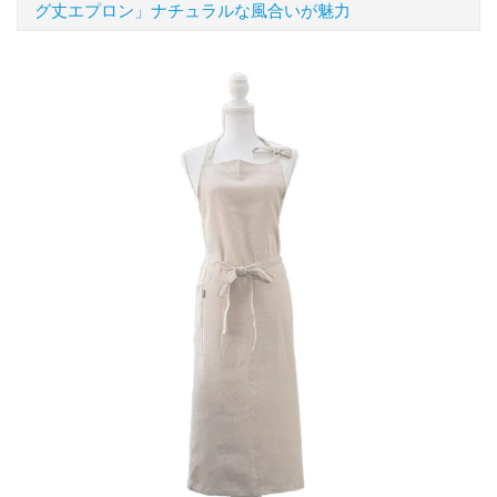
グ丈エプロン」ナチュラルな風合いが魅力