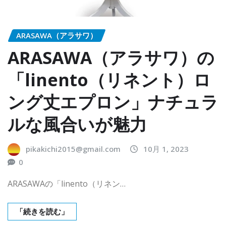
ARASAWA（アラサワ）
ARASAWA（アラサワ）の
「linento（リネント）ロ
ング丈エプロン」ナチュラ
ルな風合いが魅力
pikakichi2015@gmail.com
10月 1, 2023
0
ARASAWAの「linento（リネン…
「続きを読む」