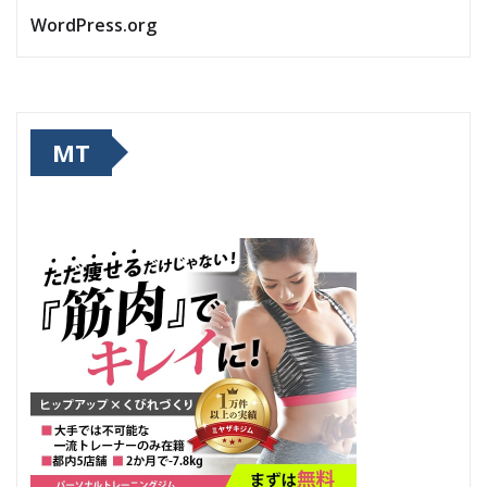
WordPress.org
MT