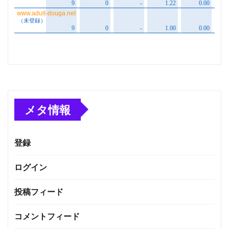
メタ情報
登録
ログイン
投稿フィード
コメントフィード