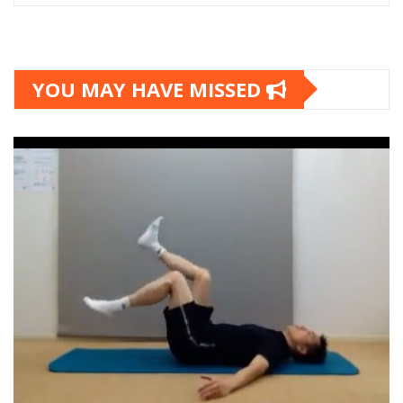
YOU MAY HAVE MISSED