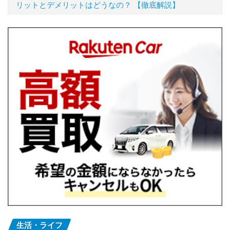
リットとデメリットはどうなの？ 【徹底解説】
生活・ライフ