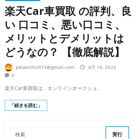
楽天Car車買取 の評判、良
い 口コミ、悪い口コミ、
メリットとデメリットは
どうなの？ 【徹底解説】
pikakichi2015@gmail.com
8月 16, 2023
0
楽天Car車買取は、オンラインオークショ…
「続きを読む」
実行