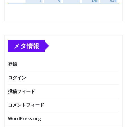
メタ情報
登録
ログイン
投稿フィード
コメントフィード
WordPress.org