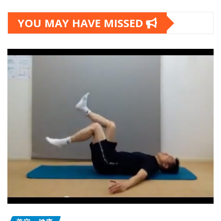
YOU MAY HAVE MISSED