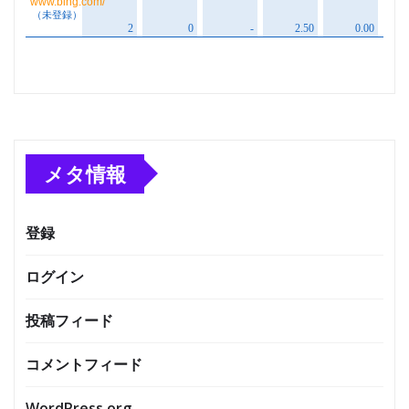
メタ情報
登録
ログイン
投稿フィード
コメントフィード
WordPress.org