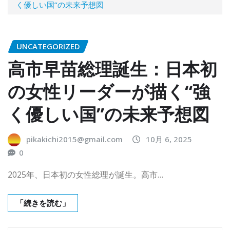
く優しい国”の未来予想図
UNCATEGORIZED
高市早苗総理誕生：日本初
の女性リーダーが描く“強
く優しい国”の未来予想図
pikakichi2015@gmail.com
10月 6, 2025
0
2025年、日本初の女性総理が誕生。高市…
「続きを読む」