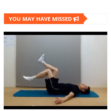
YOU MAY HAVE MISSED