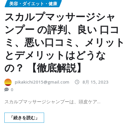
美容・ダイエット・健康
スカルプマッサージシャ
ンプー の評判、良い 口コ
ミ、悪い口コミ、メリット
とデメリットはどうな
の？ 【徹底解説】
pikakichi2015@gmail.com
8月 15, 2023
0
スカルプマッサージシャンプーは、頭皮ケア…
「続きを読む」