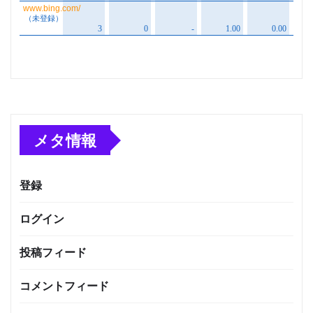
メタ情報
登録
ログイン
投稿フィード
コメントフィード