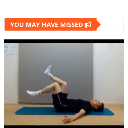
YOU MAY HAVE MISSED