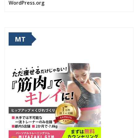
WordPress.org
MT