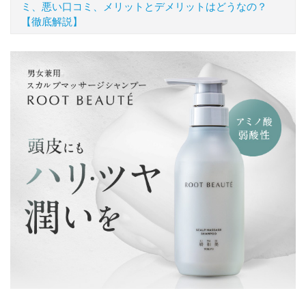
ミ、悪い口コミ、メリットとデメリットはどうなの？
【徹底解説】