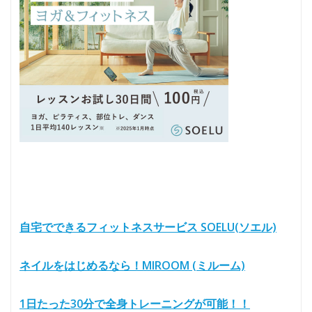
自宅でできるフィットネスサービス SOELU(ソエル)
ネイルをはじめるなら！MIROOM (ミルーム)
1日たった30分で全身トレーニングが可能！！