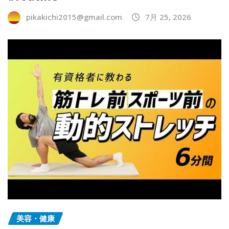
pikakichi2015@gmail.com
7月 25, 2026
美容・健康