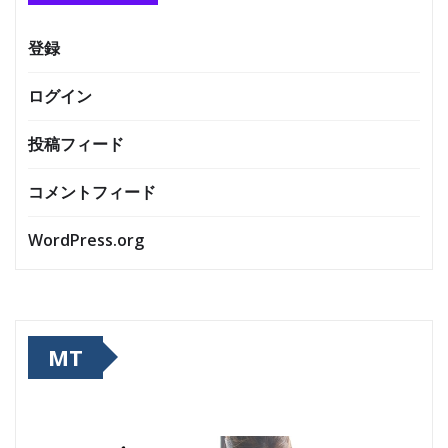
登録
ログイン
投稿フィード
コメントフィード
WordPress.org
MT