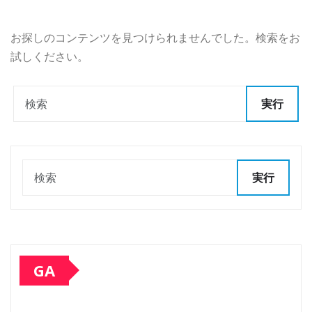
お探しのコンテンツを見つけられませんでした。検索をお
試しください。
実行
実行
GA