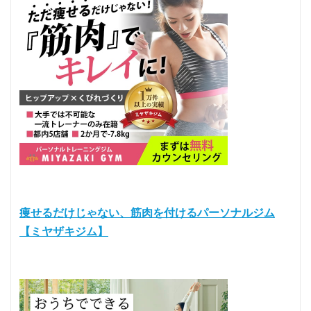
痩せるだけじゃない、筋肉を付けるパーソナルジム
【ミヤザキジム】