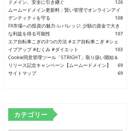
ドメイン、安全に引き継ぐ
126
ムームードメイン更新料：賢い管理でオンラインアイ
デンティティを守る
108
FX市場への投資の魅力-レバレッジ: 少額の資金で大き
な利益を得る可能性
107
エア自転車こぎの3つの方法 #エア自転車こぎ #シェ
イプアップ #むくみ #ダイエット
103
Cookie同意管理ツール「STRIGHT」取り扱い開始＆
リリース記念キャンペーン【ムームードメイン】
69
サイトマップ
69
カテゴリー