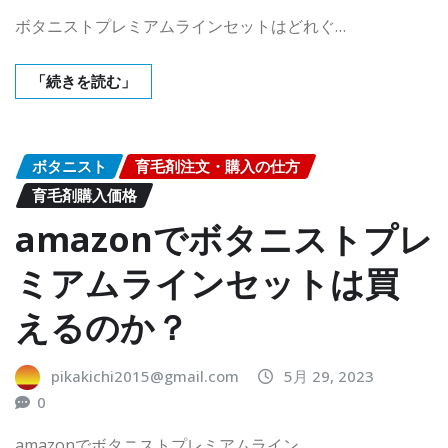
ボタニストプレミアムラインセットはどれぐ…
「続きを読む」
ボタニスト
育毛剤注文・購入の仕方
育毛剤購入価格
amazonでボタニストプレ
ミアムラインセットは買
えるのか？
pikakichi2015@gmail.com
5月 29, 2023
0
amazonでボタニストプレミアムライン…