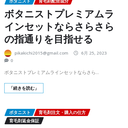
ボタニスト
育毛剤配合成分
ボタニストプレミアムラ
インセットならさらさら
の指通りを目指せる
pikakichi2015@gmail.com
6月 25, 2023
0
ボタニストプレミアムラインセットならさら…
「続きを読む」
ボタニスト
育毛剤注文・購入の仕方
育毛剤返金保証