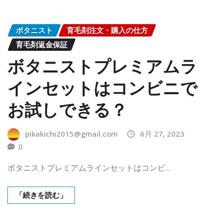
ボタニスト
育毛剤注文・購入の仕方
育毛剤返金保証
ボタニストプレミアムラ
インセットはコンビニで
お試しできる？
pikakichi2015@gmail.com
6月 27, 2023
0
ボタニストプレミアムラインセットはコンビ…
「続きを読む」