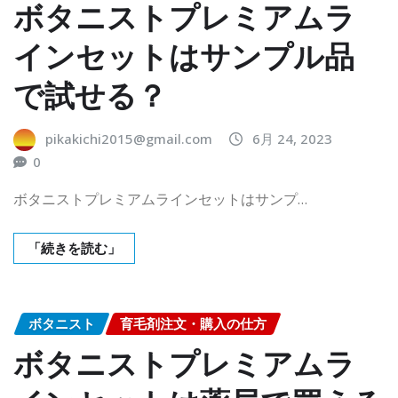
ボタニストプレミアムラ
インセットはサンプル品
で試せる？
pikakichi2015@gmail.com
6月 24, 2023
0
ボタニストプレミアムラインセットはサンプ…
「続きを読む」
ボタニスト
育毛剤注文・購入の仕方
ボタニストプレミアムラ