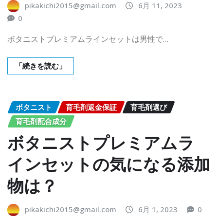
pikakichi2015@gmail.com
6月 11, 2023
0
ボタニストプレミアムラインセットは男性で…
「続きを読む」
ボタニスト
育毛剤返金保証
育毛剤選び
育毛剤配合成分
ボタニストプレミアムラ
インセットの気になる添加
物は？
pikakichi2015@gmail.com
6月 1, 2023
0