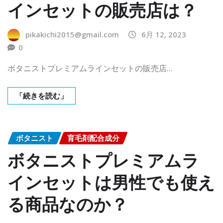
インセットの販売店は？
pikakichi2015@gmail.com
6月 12, 2023
0
ボタニストプレミアムラインセットの販売店…
「続きを読む」
ボタニスト
育毛剤配合成分
ボタニストプレミアムラ
インセットは男性でも使え
る商品なのか？