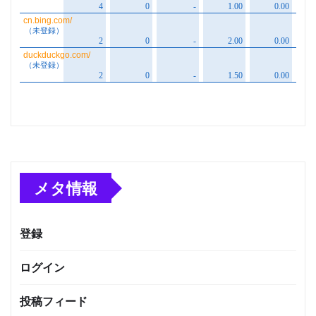
メタ情報
登録
ログイン
投稿フィード