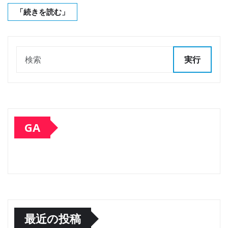
「続きを読む」
実行
GA
最近の投稿