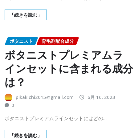
「続きを読む」
ボタニスト
育毛剤配合成分
ボタニストプレミアムラ
インセットに含まれる成分
は？
pikakichi2015@gmail.com
6月 16, 2023
0
ボタニストプレミアムラインセットにはどの…
「続きを読む」