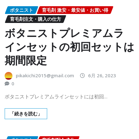
ボタニスト
育毛剤 激安・最安値・お買い得
育毛剤注文・購入の仕方
ボタニストプレミアムラ
インセットの初回セットは
期間限定
pikakichi2015@gmail.com
6月 26, 2023
0
ボタニストプレミアムラインセットには初回…
「続きを読む」