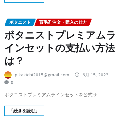
ボタニスト
育毛剤注文・購入の仕方
ボタニストプレミアムラ
インセットの支払い方法
は？
pikakichi2015@gmail.com
6月 15, 2023
0
ボタニストプレミアムラインセットを公式サ…
「続きを読む」