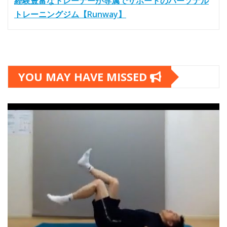
経験豊富なトレーナーが専属でサポートのパーソナル
トレーニングジム【Runway】
YOU MAY HAVE MISSED