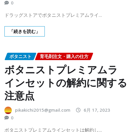
0
ドラッグストアでボタニストプレミアムライ…
「続きを読む」
ボタニスト
育毛剤注文・購入の仕方
ボタニストプレミアムラ
インセットの解約に関する
注意点
pikakichi2015@gmail.com
6月 17, 2023
0
ボタニストプレミアムラインセットは解約し…