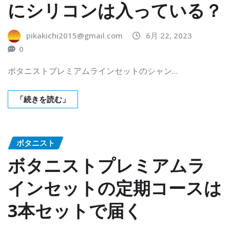
にシリコンは入っている？
pikakichi2015@gmail.com
6月 22, 2023
0
ボタニストプレミアムラインセットのシャン…
「続きを読む」
ボタニスト
ボタニストプレミアムラ
インセットの定期コースは
3本セットで届く