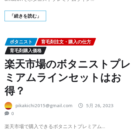
「続きを読む」
ボタニスト
育毛剤注文・購入の仕方
育毛剤購入価格
楽天市場のボタニストプレ
ミアムラインセットはお
得？
pikakichi2015@gmail.com
5月 26, 2023
0
楽天市場で購入できるボタニストプレミアム…