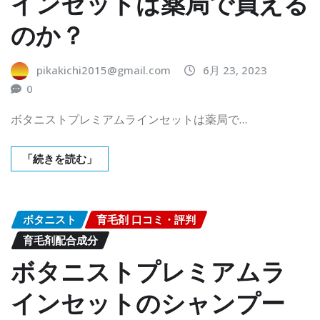
インセットは薬局で買える
のか？
pikakichi2015@gmail.com
6月 23, 2023
0
ボタニストプレミアムラインセットは薬局で…
「続きを読む」
ボタニスト
育毛剤 口コミ・評判
育毛剤配合成分
ボタニストプレミアムラ
インセットのシャンプー