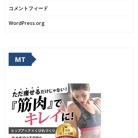
コメントフィード
WordPress.org
MT