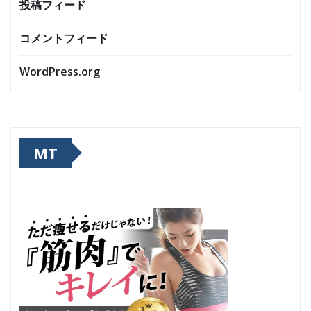
投稿フィード
コメントフィード
WordPress.org
MT