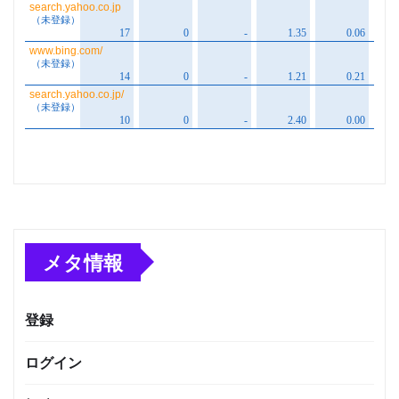
メタ情報
登録
ログイン