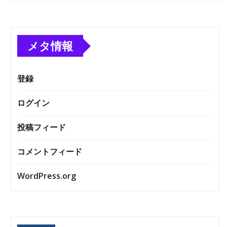
メタ情報
登録
ログイン
投稿フィード
コメントフィード
WordPress.org