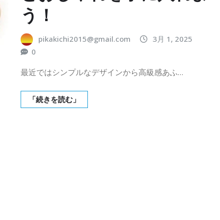
う！
pikakichi2015@gmail.com
3月 1, 2025
0
最近ではシンプルなデザインから高級感あふ…
「続きを読む」