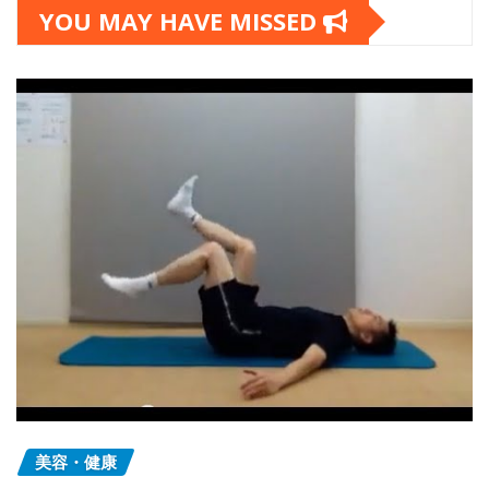
YOU MAY HAVE MISSED
美容・健康