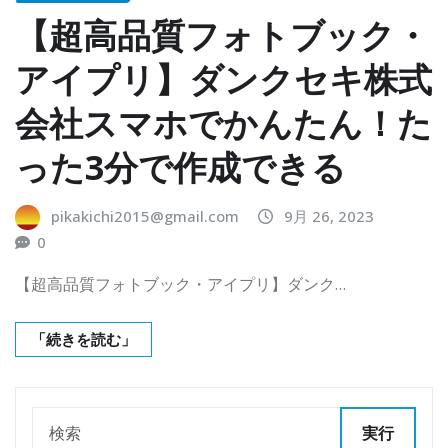
【超高品質フォトブック・
アイプリ】ダンクセキ株式
会社スマホでかんたん！た
った3分で作成できる
pikakichi2015@gmail.com
9月 26, 2023
0
【超高品質フォトブック・アイプリ】ダンク…
「続きを読む」
実行