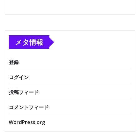
メタ情報
登録
ログイン
投稿フィード
コメントフィード
WordPress.org