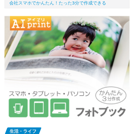
会社スマホでかんたん！たった3分で作成できる
生活・ライフ