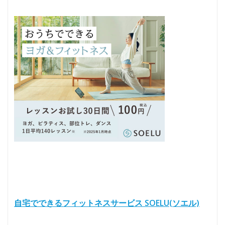
自宅でできるフィットネスサービス SOELU(ソエル)