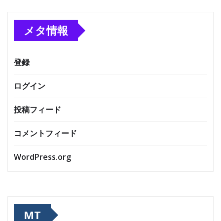
メタ情報
登録
ログイン
投稿フィード
コメントフィード
WordPress.org
MT