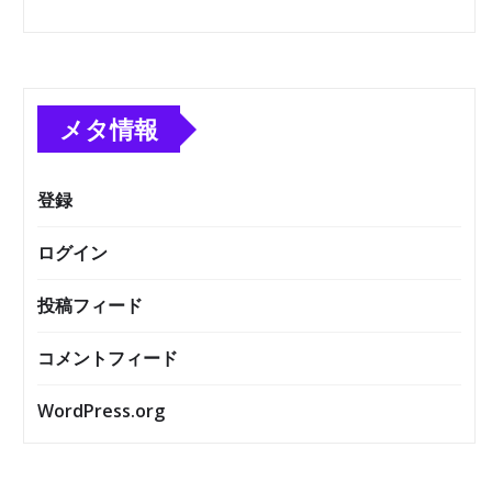
メタ情報
登録
ログイン
投稿フィード
コメントフィード
WordPress.org