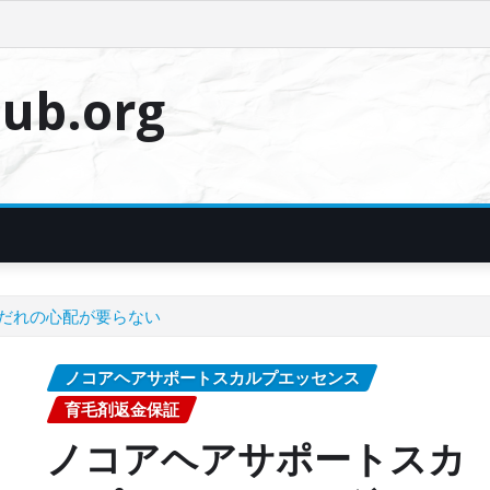
ub.org
だれの心配が要らない
ノコアヘアサポートスカルプエッセンス
育毛剤返金保証
ノコアヘアサポートスカ