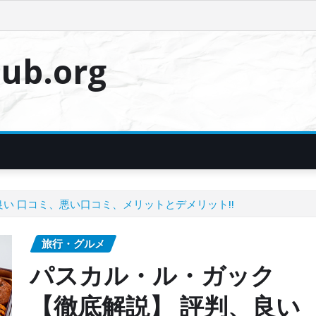
ub.org
良い 口コミ、悪い口コミ、メリットとデメリット!!
旅行・グルメ
パスカル・ル・ガック
【徹底解説】 評判、良い