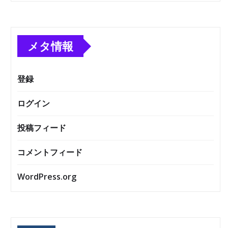
メタ情報
登録
ログイン
投稿フィード
コメントフィード
WordPress.org