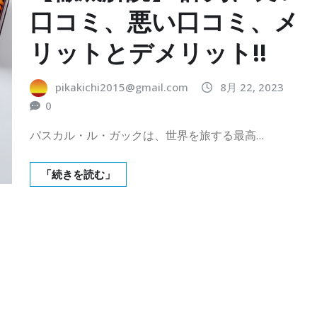
口コミ、悪い口コミ、メ
リットとデメリット!!
pikakichi2015@gmail.com
8月 22, 2023
0
パスカル・ル・ガックは、世界を旅する最高…
「続きを読む」