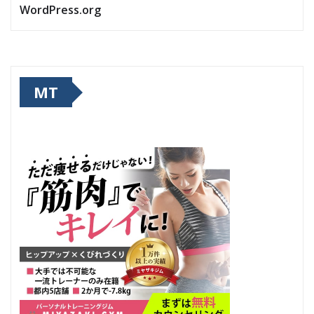
WordPress.org
MT