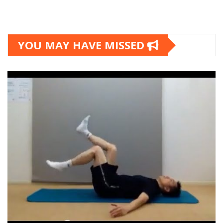
YOU MAY HAVE MISSED