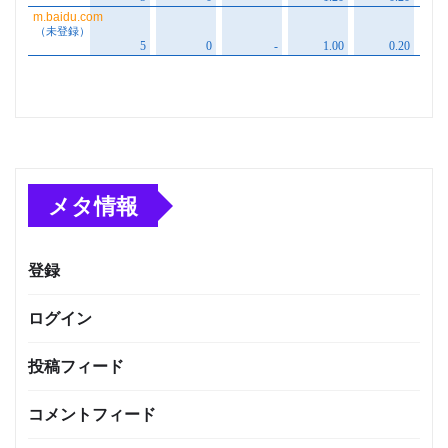
メタ情報
登録
ログイン
投稿フィード
コメントフィード