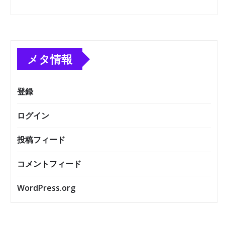
メタ情報
登録
ログイン
投稿フィード
コメントフィード
WordPress.org