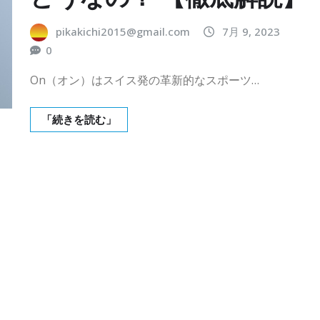
pikakichi2015@gmail.com
7月 9, 2023
0
On（オン）はスイス発の革新的なスポーツ…
「続きを読む」