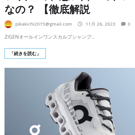
なの？ 【徹底解説
pikakichi2015@gmail.com
11月 26, 2023
0
ZIGENオールインワンスカルプシャンプ…
「続きを読む」