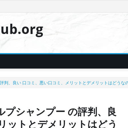
ub.org
 の評判、良い 口コミ、悪い口コミ、メリットとデメリットはどうな
カルプシャンプー の評判、良
メリットとデメリットはどう