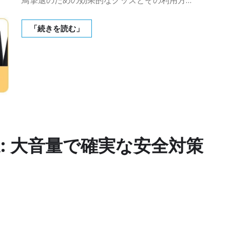
鳥撃退のための効果的なグッズとその利用方…
「続きを読む」
退: 大音量で確実な安全対策