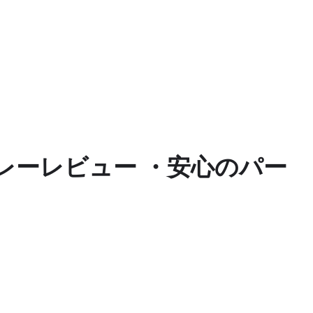
スプレーレビュー ・安心のパー