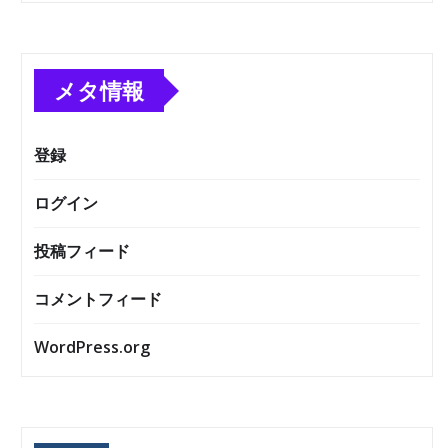
メタ情報
登録
ログイン
投稿フィード
コメントフィード
WordPress.org