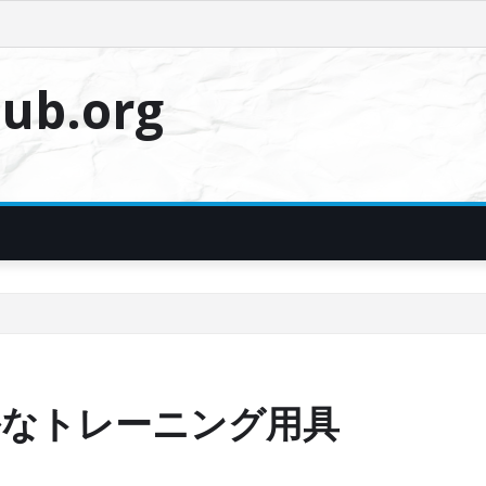
ub.org
アルなトレーニング用具