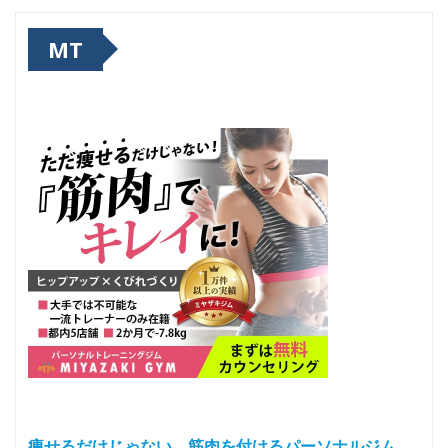
MT
痩せるだけじゃない、筋肉を付けるパーソナルジム