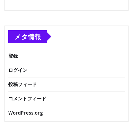
メタ情報
登録
ログイン
投稿フィード
コメントフィード
WordPress.org