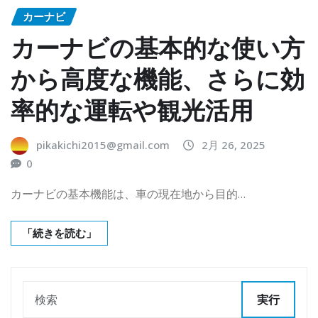
カーナビ
カーナビの基本的な使い方
から高度な機能、さらに効
率的な運転や観光活用
pikakichi2015@gmail.com
2月 26, 2025
0
カーナビの基本機能は、車の現在地から目的…
「続きを読む」
実行