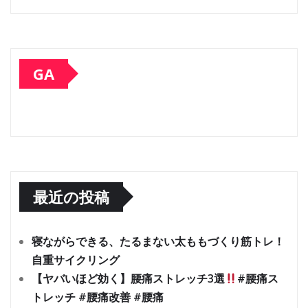
GA
最近の投稿
寝ながらできる、たるまない太ももづくり筋トレ！
自重サイクリング
【ヤバいほど効く】腰痛ストレッチ3選
#腰痛ス
トレッチ #腰痛改善 #腰痛