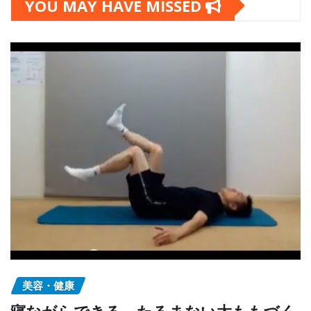
YOU MAY HAVE MISSED
美容・健康