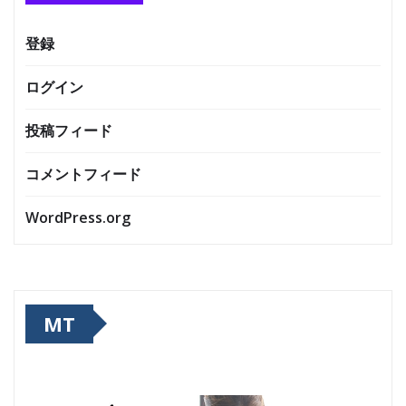
登録
ログイン
投稿フィード
コメントフィード
WordPress.org
MT