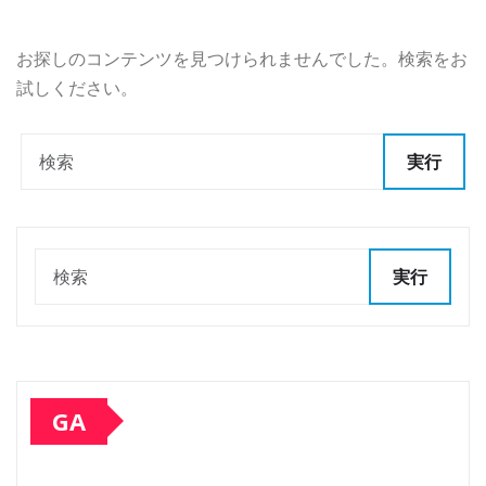
お探しのコンテンツを見つけられませんでした。検索をお
試しください。
実行
実行
GA