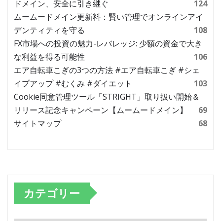
ドメイン、安全に引き継ぐ
124
ムームードメイン更新料：賢い管理でオンラインアイ
デンティティを守る
108
FX市場への投資の魅力-レバレッジ: 少額の資金で大き
な利益を得る可能性
106
エア自転車こぎの3つの方法 #エア自転車こぎ #シェ
イプアップ #むくみ #ダイエット
103
Cookie同意管理ツール「STRIGHT」取り扱い開始＆
リリース記念キャンペーン【ムームードメイン】
69
サイトマップ
68
カテゴリー