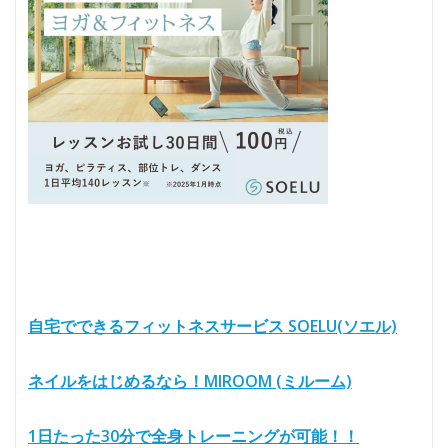
自宅でできるフィットネスサービス SOELU(ソエル)
ネイルをはじめるなら！MIROOM (ミルーム)
1日たった30分で全身トレーニングが可能！！