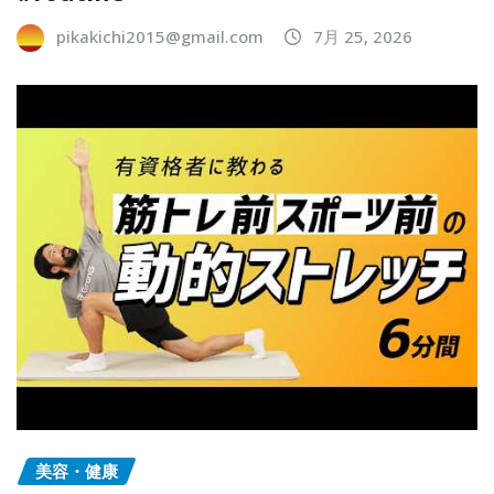
pikakichi2015@gmail.com
7月 25, 2026
美容・健康